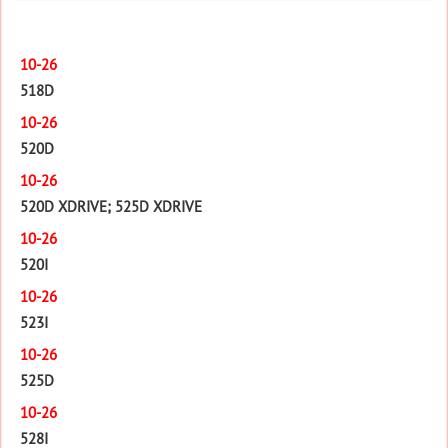
10-26
518D
10-26
520D
10-26
520D XDRIVE; 525D XDRIVE
10-26
520I
10-26
523I
10-26
525D
10-26
528I