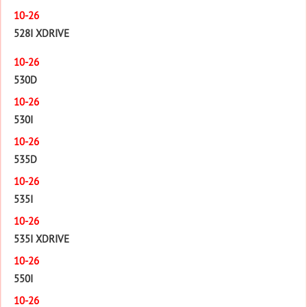
10-26
528I XDRIVE
10-26
530D
10-26
530I
10-26
535D
10-26
535I
10-26
535I XDRIVE
10-26
550I
10-26