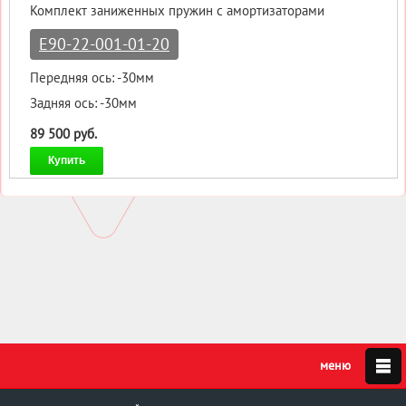
Комплект заниженных пружин с амортизаторами
E90-22-001-01-20
Передняя ось: -30мм
Задняя ось: -30мм
89 500 руб.
Купить