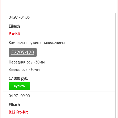
04.97 - 04.05
Eibach
Pro-Kit
Комплект пружин с занижением
E2205-120
Передняя ось: -30мм
Задняя ось: -30мм
17 000 руб.
Купить
04.97 - 09.00
Eibach
B12 Pro-Kit