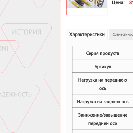
Цена:
8
Характеристики
Совместимос
Серия продукта
Артикул
Нагрузка на переднюю
ось
Нагрузка на заднюю ось
Занижение/завышение
передней оси