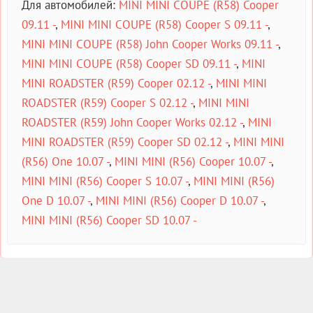
Для автомобилей:
MINI MINI COUPE (R58) Cooper
09.11 -
,
MINI MINI COUPE (R58) Cooper S 09.11 -
,
MINI MINI COUPE (R58) John Cooper Works 09.11 -
,
MINI MINI COUPE (R58) Cooper SD 09.11 -
,
MINI
MINI ROADSTER (R59) Cooper 02.12 -
,
MINI MINI
ROADSTER (R59) Cooper S 02.12 -
,
MINI MINI
ROADSTER (R59) John Cooper Works 02.12 -
,
MINI
MINI ROADSTER (R59) Cooper SD 02.12 -
,
MINI MINI
(R56) One 10.07 -
,
MINI MINI (R56) Cooper 10.07 -
,
MINI MINI (R56) Cooper S 10.07 -
,
MINI MINI (R56)
One D 10.07 -
,
MINI MINI (R56) Cooper D 10.07 -
,
MINI MINI (R56) Cooper SD 10.07 -