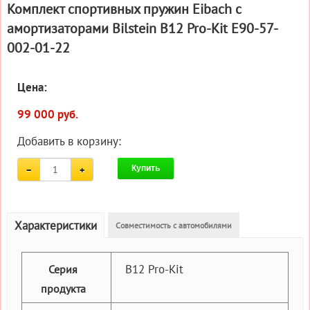
Комплект спортивных пружин Eibach с
амортизаторами Bilstein B12 Pro-Kit E90-57-
002-01-22
Цена:
99 000 руб.
Добавить в корзину:
Купить
Характеристики
Совместимость с автомобилями
B12 Pro-Kit
Серия
продукта