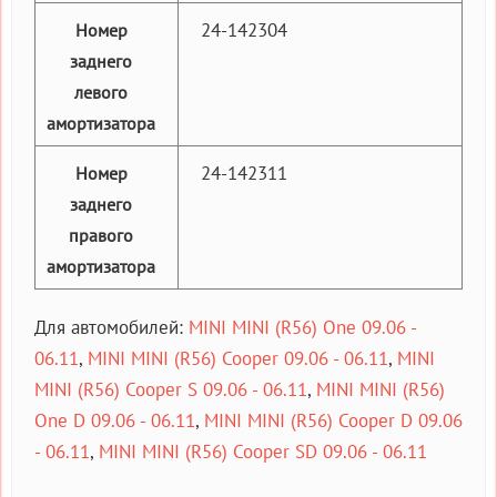
24-142304
Номер
заднего
левого
амортизатора
24-142311
Номер
заднего
правого
амортизатора
Для автомобилей:
MINI MINI (R56) One 09.06 -
06.11
,
MINI MINI (R56) Cooper 09.06 - 06.11
,
MINI
MINI (R56) Cooper S 09.06 - 06.11
,
MINI MINI (R56)
One D 09.06 - 06.11
,
MINI MINI (R56) Cooper D 09.06
- 06.11
,
MINI MINI (R56) Cooper SD 09.06 - 06.11