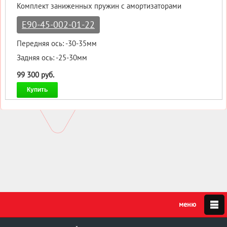
Комплект заниженных пружин с амортизаторами
E90-45-002-01-22
Передняя ось: -30-35мм
Задняя ось: -25-30мм
99 300 руб.
Купить