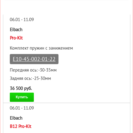
06.01 - 11.09
Eibach
Pro-Kit
Комплект пружин с занижением
E10-45-002-01-22
Передняя ось: -30-35мм
Задняя ось: -25-30мм
36 500 руб.
Купить
06.01 - 11.09
Eibach
B12 Pro-Kit