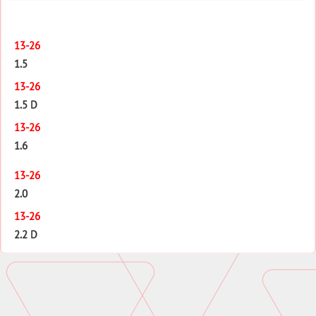
13-26
1.5
13-26
1.5 D
13-26
1.6
13-26
2.0
13-26
2.2 D