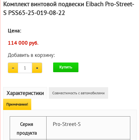
Комплект винтовой подвески Eibach Pro-Street-
S PSS65-25-019-08-22
Цена:
114 000 руб.
Добавить в корзину:
Купить
Характеристики
Совместимость с автомобилями
Примечания!
Pro-Street-S
Серия
продукта