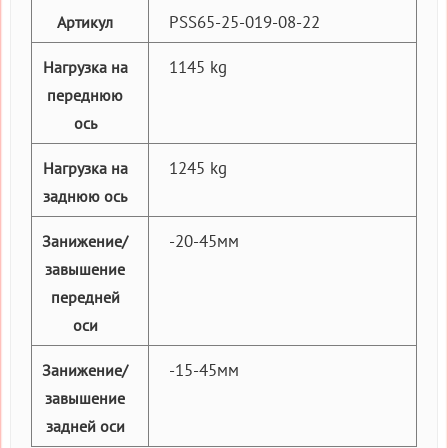
PSS65-25-019-08-22
Артикул
1145 kg
Нагрузка на
переднюю
ось
1245 kg
Нагрузка на
заднюю ось
-20-45мм
Занижение/
завышение
передней
оси
-15-45мм
Занижение/
завышение
задней оси