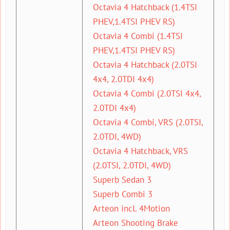
Octavia 4 Hatchback (1.4TSI
PHEV,1.4TSI PHEV RS)
Octavia 4 Combi (1.4TSI
PHEV,1.4TSI PHEV RS)
Octavia 4 Hatchback (2.0TSI
4x4, 2.0TDI 4x4)
Octavia 4 Combi (2.0TSI 4x4,
2.0TDI 4x4)
Octavia 4 Combi, VRS (2.0TSI,
2.0TDI, 4WD)
Octavia 4 Hatchback, VRS
(2.0TSI, 2.0TDI, 4WD)
Superb Sedan 3
Superb Combi 3
Arteon incl. 4Motion
Arteon Shooting Brake