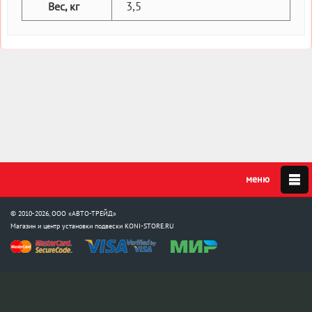
3,5
Вес, кг
© 2010-2026, ООО «АВТО-ТРЕЙД»
Магазин и центр установки подвески
KONI-STORE.RU
Мы в соцсетях: