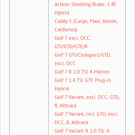
Arteon Shooting Brake, 1.4E
Hybrid
Caddy 5 (Cargo, Maxi, Kombi,
California)
Golf 7 excl. DCC,
GTI/GTD/GTE/R
Golf 7 GTI/Clubsport/GTD,
excl. DCC
Golf 7 R 2.0 TSi 4-Motion
Golf 7 1.4 TSi GTE Plug-in
Hybrid
Golf 7 Variant, excl. DCC, GTD,
R, Alltrack
Golf 7 Variant, incl. GTD, excl.
DCC, R, Alltrack
Golf 7 Variant R 2.0 TSi 4-