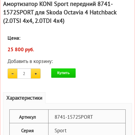
Амортизатор KONI Sport передний 8741-
1572SPORT для Skoda Octavia 4 Hatchback
(2.0TSI 4x4, 2.0TDI 4x4)
Цена:
25 800 руб.
Добавить в корзину:
Купить
Характеристики
8741-1572SPORT
Артикул
Sport
Серия