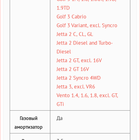
1.9TD
Golf 3 Cabrio
Golf 3 Variant, excl. Syncro
Jetta 2 C, CL, GL
Jetta 2 Diesel and Turbo-
Diesel
Jetta 2 GT, excl. 16V
Jetta 2 GT 16V
Jetta 2 Syncro 4WD
Jetta 3, excl. VR6
Vento 1.4, 1.6, 1.8, excl. GT,
GTi
Да
Газовый
амортизатор