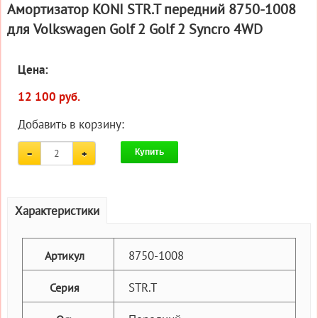
Амортизатор KONI STR.T передний 8750-1008
для Volkswagen Golf 2 Golf 2 Syncro 4WD
Цена:
12 100 руб.
Добавить в корзину:
Купить
Характеристики
8750-1008
Артикул
STR.T
Серия