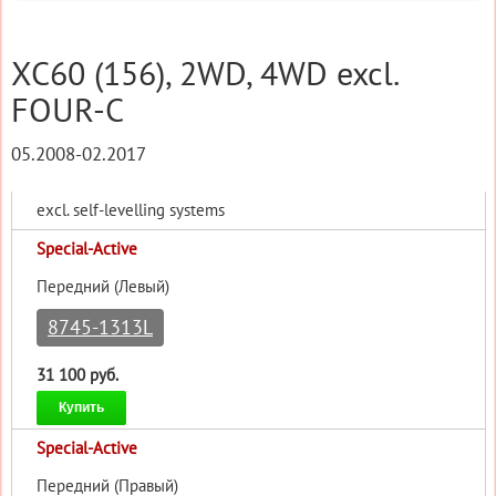
XC60 (156), 2WD, 4WD excl.
FOUR-C
05.2008-02.2017
excl. self-levelling systems
Special-Active
Передний (Левый)
8745-1313L
31 100 руб.
Купить
Special-Active
Передний (Правый)